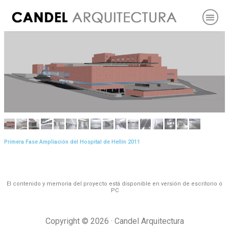
Primera Fase Ampliación del Hospital de Hellín 2011
El contenido y memoria del proyecto está disponible en versión de escritorio o
PC
Copyright © 2026 · Candel Arquitectura