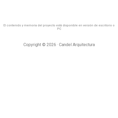
El contenido y memoria del proyecto está disponible en versión de escritorio o
PC
Copyright © 2026 · Candel Arquitectura