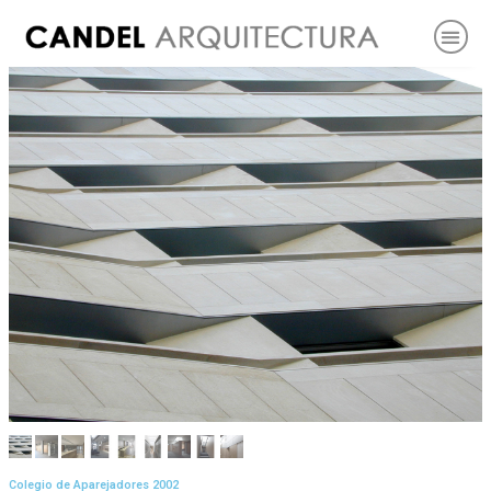
Colegio de Aparejadores 2002