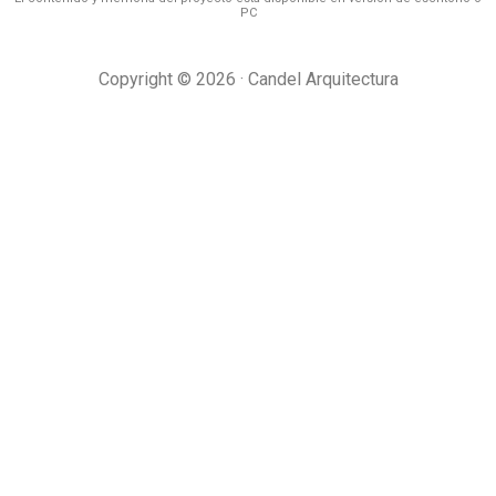
PC
Copyright © 2026 · Candel Arquitectura