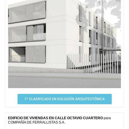
1º CLASIFICADO EN SOLUCIÓN ARQUITECTÓNICA
EDIFICIO DE VIVIENDAS EN CALLE OCTAVIO CUARTERO
para
COMPAÑÍA DE FERRALLISTAS S.A.