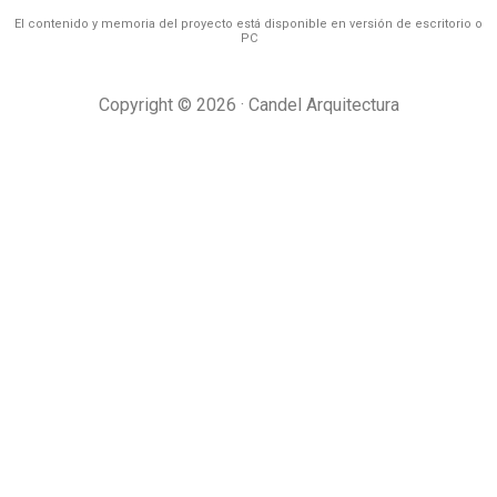
El contenido y memoria del proyecto está disponible en versión de escritorio o
PC
Copyright © 2026 · Candel Arquitectura