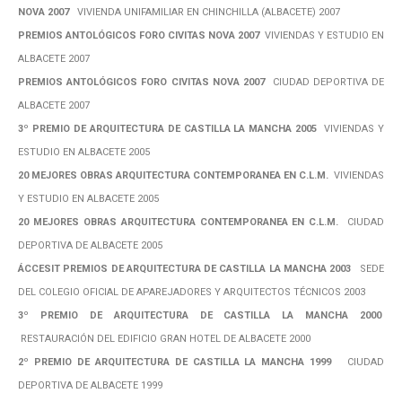
NOVA 2007
VIVIENDA UNIFAMILIAR EN CHINCHILLA (ALBACETE) 2007
PREMIOS ANTOLÓGICOS FORO CIVITAS NOVA 2007
VIVIENDAS Y ESTUDIO EN
ALBACETE 2007
PREMIOS ANTOLÓGICOS FORO CIVITAS NOVA 2007
CIUDAD DEPORTIVA DE
ALBACETE 2007
3º PREMIO DE ARQUITECTURA DE CASTILLA LA MANCHA 2005
VIVIENDAS Y
ESTUDIO EN ALBACETE 2005
20 MEJORES OBRAS ARQUITECTURA CONTEMPORANEA EN C.L.M.
VIVIENDAS
Y ESTUDIO EN ALBACETE 2005
20 MEJORES OBRAS ARQUITECTURA CONTEMPORANEA EN C.L.M.
CIUDAD
DEPORTIVA DE ALBACETE 2005
ÁCCESIT PREMIOS DE ARQUITECTURA DE CASTILLA LA MANCHA 2003
SEDE
DEL COLEGIO OFICIAL DE APAREJADORES Y ARQUITECTOS TÉCNICOS 2003
3º PREMIO DE ARQUITECTURA DE CASTILLA LA MANCHA 2000
RESTAURACIÓN DEL EDIFICIO GRAN HOTEL DE ALBACETE 2000
2º PREMIO DE ARQUITECTURA DE CASTILLA LA MANCHA 1999
CIUDAD
DEPORTIVA DE ALBACETE 1999