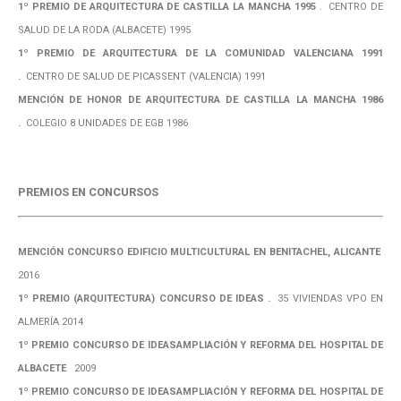
1º PREMIO DE ARQUITECTURA DE CASTILLA LA MANCHA 1995
. CENTRO DE
SALUD DE LA RODA (ALBACETE) 1995
1º PREMIO DE ARQUITECTURA DE LA COMUNIDAD VALENCIANA 1991
.
CENTRO DE SALUD DE PICASSENT (VALENCIA) 1991
MENCIÓN DE HONOR DE ARQUITECTURA DE CASTILLA LA MANCHA 1986
.
COLEGIO 8 UNIDADES DE EGB 1986
PREMIOS EN CONCURSOS
MENCIÓN CONCURSO EDIFICIO MULTICULTURAL EN BENITACHEL, ALICANTE
2016
1º PREMIO (ARQUITECTURA) CONCURSO DE IDEAS .
35 VIVIENDAS VPO EN
ALMERÍA 2014
1º PREMIO CONCURSO DE IDEASAMPLIACIÓN Y REFORMA DEL HOSPITAL DE
ALBACETE
2009
1º PREMIO CONCURSO DE IDEASAMPLIACIÓN Y REFORMA DEL HOSPITAL DE