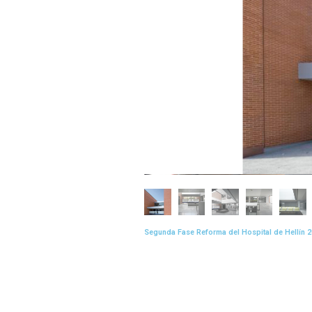
Segunda Fase Reforma del Hospital de Hellín 