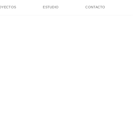
OYECTOS
ESTUDIO
CONTACTO